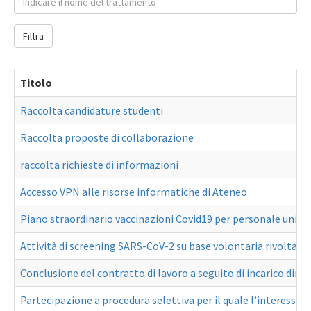
Filtra
Titolo
Raccolta candidature studenti
Raccolta proposte di collaborazione
raccolta richieste di informazioni
Accesso VPN alle risorse informatiche di Ateneo
Piano straordinario vaccinazioni Covid19 per personale unive
Attività di screening SARS-CoV-2 su base volontaria rivolta al
Conclusione del contratto di lavoro a seguito di incarico diret
Partecipazione a procedura selettiva per il quale l’interes