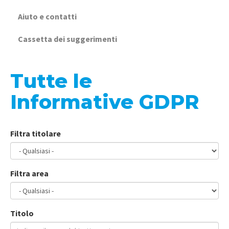
Aiuto e contatti
Cassetta dei suggerimenti
Tutte le
Informative GDPR
Filtra titolare
Filtra area
Titolo