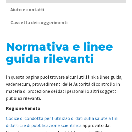
Aiuto e contatti
Cassetta dei suggerimenti
Normativa e linee
guida rilevanti
In questa pagina puoi trovare alcuni utili link a linee guida,
vademecum, provvedimenti delle Autorità di controllo in
materia di protezione dei dati personali o altri soggetti
pubblici rilevanti.
Regione Veneto
Codice di condotta per l'utilizzo di dati sulla salute a fini
didattici e di pubblicazione scientifica
approvato dal