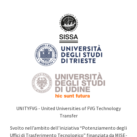
UNITYFVG - United Universities of FVG Technology
Transfer
Svolto nell’ambito dell’iniziativa “Potenziamento degli
Uffici di Trasferimento Tecnologico” finanziata da MISE-