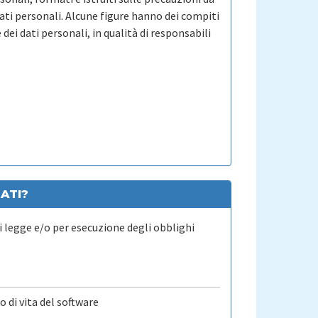
dati personali. Alcune figure hanno dei compiti
dei dati personali, in qualità di responsabili
ATI?
i legge e/o per esecuzione degli obblighi
o di vita del software