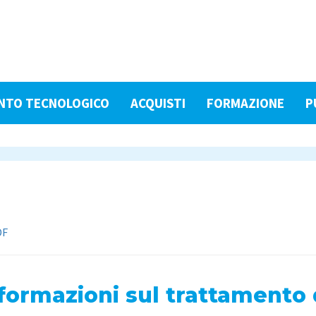
NTO TECNOLOGICO
ACQUISTI
FORMAZIONE
P
DF
formazioni sul trattamento 