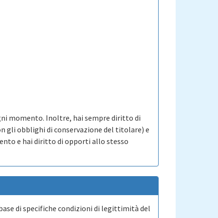
ni momento. Inoltre, hai sempre diritto di
n gli obblighi di conservazione del titolare) e
ento e hai diritto di opporti allo stesso
base di specifiche condizioni di legittimità del