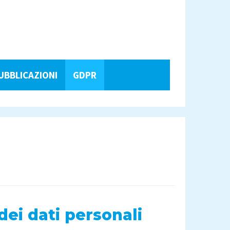
UBBLICAZIONI
GDPR
dei dati personali