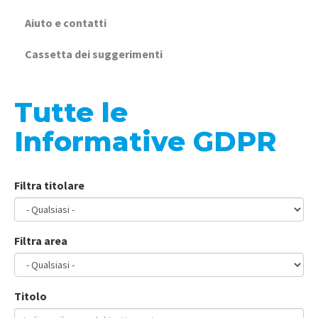
Aiuto e contatti
Cassetta dei suggerimenti
Tutte le
Informative GDPR
Filtra titolare
Filtra area
Titolo