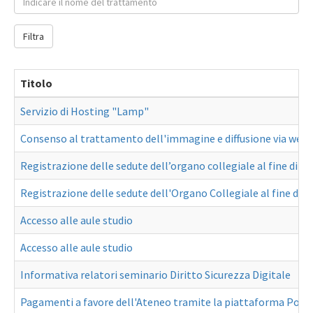
Filtra
Titolo
Servizio di Hosting "Lamp"
Consenso al trattamento dell'immagine e diffusione via web 
Registrazione delle sedute dell’organo collegiale al fine di s
Registrazione delle sedute dell'Organo Collegiale al fine di 
Accesso alle aule studio
Accesso alle aule studio
Informativa relatori seminario Diritto Sicurezza Digitale
Pagamenti a favore dell'Ateneo tramite la piattaforma Port