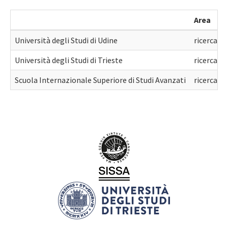
Area
Università degli Studi di Udine
ricerca
Università degli Studi di Trieste
ricerca
Scuola Internazionale Superiore di Studi Avanzati
ricerca