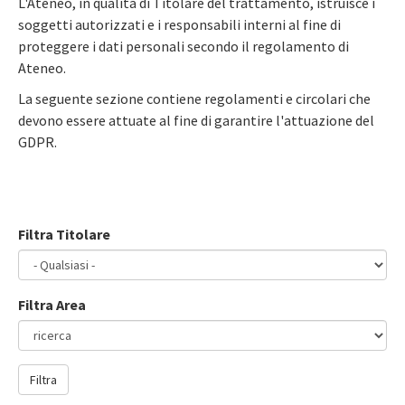
L'Ateneo, in qualità di Titolare del trattamento, istruisce i
soggetti autorizzati e i responsabili interni al fine di
proteggere i dati personali secondo il regolamento di
Ateneo.
La seguente sezione contiene regolamenti e circolari che
devono essere attuate al fine di garantire l'attuazione del
GDPR.
Filtra Titolare
Filtra Area
Filtra