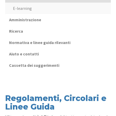
E-learning
Amministrazione
Ricerca
Normativa e linee guida rilevanti
Aiuto e contatti
Cassetta dei suggerimenti
Regolamenti, Circolari e
Linee Guida