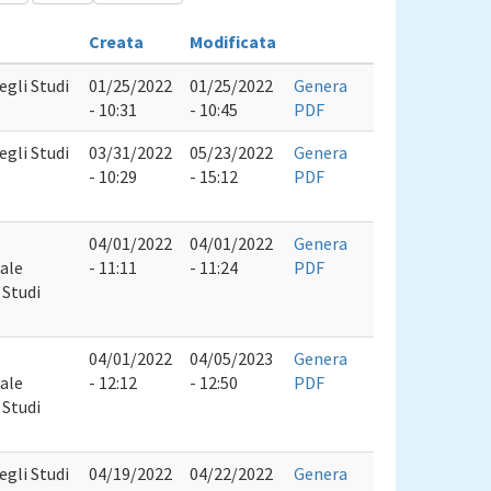
Creata
Modificata
egli Studi
01/25/2022
01/25/2022
Genera
- 10:31
- 10:45
PDF
egli Studi
03/31/2022
05/23/2022
Genera
- 10:29
- 15:12
PDF
04/01/2022
04/01/2022
Genera
ale
- 11:11
- 11:24
PDF
 Studi
04/01/2022
04/05/2023
Genera
ale
- 12:12
- 12:50
PDF
 Studi
egli Studi
04/19/2022
04/22/2022
Genera