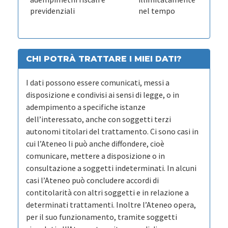
previdenziali
nel tempo
CHI POTRÀ TRATTARE I MIEI DATI?
I dati possono essere comunicati, messi a
disposizione e condivisi ai sensi di legge, o in
adempimento a specifiche istanze
dell’interessato, anche con soggetti terzi
autonomi titolari del trattamento. Ci sono casi in
cui l’Ateneo li può anche diffondere, cioè
comunicare, mettere a disposizione o in
consultazione a soggetti indeterminati. In alcuni
casi l’Ateneo può concludere accordi di
contitolarità con altri soggetti e in relazione a
determinati trattamenti. Inoltre l’Ateneo opera,
per il suo funzionamento, tramite soggetti