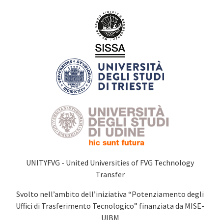
UNITYFVG - United Universities of FVG Technology
Transfer
Svolto nell’ambito dell’iniziativa “Potenziamento degli
Uffici di Trasferimento Tecnologico” finanziata da MISE-
UIBM