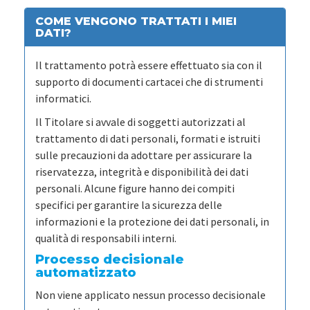
COME VENGONO TRATTATI I MIEI
DATI?
Il trattamento potrà essere effettuato sia con il
supporto di documenti cartacei che di strumenti
informatici.
Il Titolare si avvale di soggetti autorizzati al
trattamento di dati personali, formati e istruiti
sulle precauzioni da adottare per assicurare la
riservatezza, integrità e disponibilità dei dati
personali. Alcune figure hanno dei compiti
specifici per garantire la sicurezza delle
informazioni e la protezione dei dati personali, in
qualità di responsabili interni.
Processo decisionale
automatizzato
Non viene applicato nessun processo decisionale