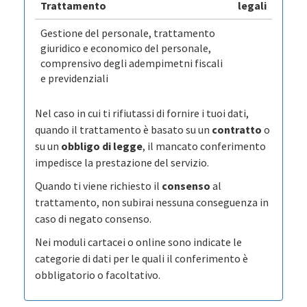
Trattamento
legali
Gestione del personale, trattamento
giuridico e economico del personale,
comprensivo degli adempimetni fiscali
e previdenziali
Nel caso in cui ti rifiutassi di fornire i tuoi dati,
quando il trattamento è basato su un
contratto
o
su un
obbligo di legge
, il mancato conferimento
impedisce la prestazione del servizio.
Quando ti viene richiesto il
consenso
al
trattamento, non subirai nessuna conseguenza in
caso di negato consenso.
Nei moduli cartacei o online sono indicate le
categorie di dati per le quali il conferimento è
obbligatorio o facoltativo.