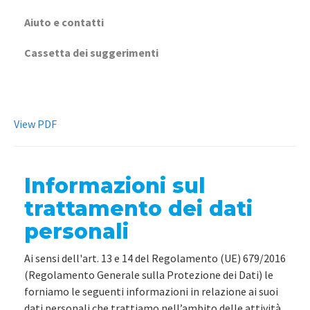
Aiuto e contatti
Cassetta dei suggerimenti
View PDF
Informazioni sul
trattamento dei dati
personali
Ai sensi dell'art. 13 e 14 del Regolamento (UE) 679/2016
(Regolamento Generale sulla Protezione dei Dati) le
forniamo le seguenti informazioni in relazione ai suoi
dati personali che trattiamo nell’ambito delle attività