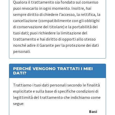
Qualora il trattamento sia fondato sul consenso
puoi revocarlo in ogni momento. Inoltre, hai
sempre diritto di chiedere l’accesso, la rettifica, la
cancellazione (compatibilmente con gli obblighi
di conservazione del titolare) e la portabilità dei
tuoi dati; puoi richiedere la limitazione del
trattamento e hai diritto di opporti allo stesso
nonché adire il Garante per la protezione dei dati
personali.
PERCHÉ VENGONO TRATTATI I MIEI
DATI?
Trattiamo i tuoi dati personali secondo le finalità
esplicitate e sulla base di specifiche condizioni di
legittimità del trattamento che indichiamo come
segue:
Basi