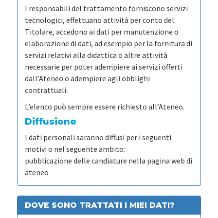
I responsabili del trattamento forniscono servizi
tecnologici, effettuano attività per conto del
Titolare, accedono ai dati per manutenzione o
elaborazione di dati, ad esempio per la fornitura di
servizi relativi alla didattica o altre attività
necessarie per poter adempiere ai servizi offerti
dall’Ateneo o adempiere agli obblighi
contrattuali.
L’elenco può sempre essere richiesto all’Ateneo.
Diffusione
I dati personali saranno diffusi per i seguenti
motivi o nel seguente ambito:
pubblicazione delle candiature nella pagina web di
ateneo
DOVE SONO TRATTATI I MIEI DATI?