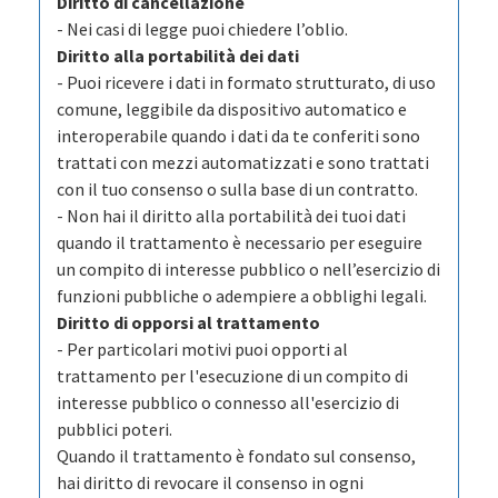
Diritto di cancellazione
- Nei casi di legge puoi chiedere l’oblio.
Diritto alla portabilità dei dati
- Puoi ricevere i dati in formato strutturato, di uso
comune, leggibile da dispositivo automatico e
interoperabile quando i dati da te conferiti sono
trattati con mezzi automatizzati e sono trattati
con il tuo consenso o sulla base di un contratto.
- Non hai il diritto alla portabilità dei tuoi dati
quando il trattamento è necessario per eseguire
un compito di interesse pubblico o nell’esercizio di
funzioni pubbliche o adempiere a obblighi legali.
Diritto di opporsi al trattamento
- Per particolari motivi puoi opporti al
trattamento per l'esecuzione di un compito di
interesse pubblico o connesso all'esercizio di
pubblici poteri.
Quando il trattamento è fondato sul consenso,
hai diritto di revocare il consenso in ogni