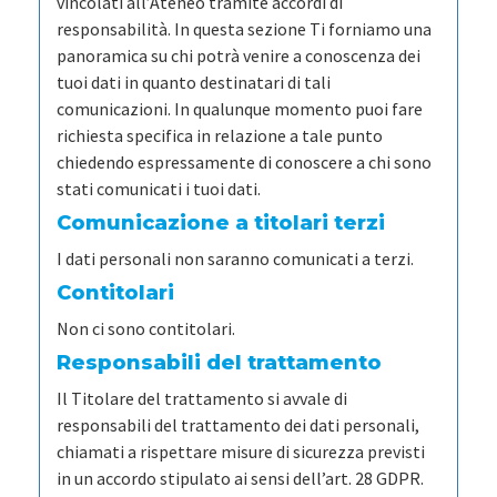
vincolati all’Ateneo tramite accordi di
responsabilità. In questa sezione Ti forniamo una
panoramica su chi potrà venire a conoscenza dei
tuoi dati in quanto destinatari di tali
comunicazioni. In qualunque momento puoi fare
richiesta specifica in relazione a tale punto
chiedendo espressamente di conoscere a chi sono
stati comunicati i tuoi dati.
Comunicazione a titolari terzi
I dati personali non saranno comunicati a terzi.
Contitolari
Non ci sono contitolari.
Responsabili del trattamento
Il Titolare del trattamento si avvale di
responsabili del trattamento dei dati personali,
chiamati a rispettare misure di sicurezza previsti
in un accordo stipulato ai sensi dell’art. 28 GDPR.