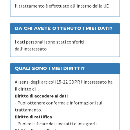
Il trattamento è effettuato all'interno della UE
DA CHI AVETE OTTENUTO I MIEI DATI?
I dati personali sono stati conferiti
dall’interessato
QUALI SONO I MIEI DIRITTI?
Ai sensi degli articoli 15-22 GDPR l’interessato ha
il diritto di ...
Diritto di accedere ai dati
- Puoi ottenere conferma e informazioni sul
trattamento.
Diritto di rettifica
- Puoi rettificare dati inesatti o integrarli.