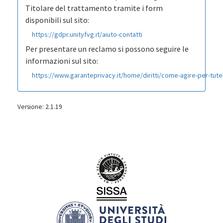
Titolare del trattamento tramite i form
disponibili sul sito:
https://gdpr.unityfvg.it/aiuto-contatti
Per presentare un reclamo si possono seguire le
informazioni sul sito:
https://www.garanteprivacy.it/home/diritti/come-agire-per-tutela
Versione: 2.1.19