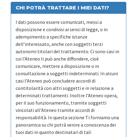
CHI POTRÀ TRATTARE I MIEI DATI?
I dati possono essere comunicati, messi a
disposizione e condivisi ai sensi di legge, o in
adempimento a specifiche istanze
dell’interessato, anche con soggetti terzi
autonomi titolari del trattamento. Ci sono casi in
cui l’Ateneo li può anche diffondere, cioè
comunicare, mettere a disposizione o in
consultazione a soggetti indeterminati. In alcuni
casi l’Ateneo può concludere accordi di
contitolarità con altri soggetti e in relazione a
determinati trattamenti. Inoltre l’Ateneo opera,
per il suo funzionamento, tramite soggetti
vincolati all’Ateneo tramite accordi di
responsabilità. In questa sezione Ti forniamo una
panoramica su chi potrà venire a conoscenza dei
tuoi dati in quanto destinatari di tali