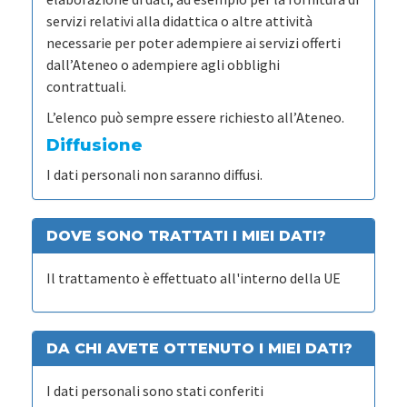
servizi relativi alla didattica o altre attività
necessarie per poter adempiere ai servizi offerti
dall’Ateneo o adempiere agli obblighi
contrattuali.
L’elenco può sempre essere richiesto all’Ateneo.
Diffusione
I dati personali non saranno diffusi.
DOVE SONO TRATTATI I MIEI DATI?
Il trattamento è effettuato all'interno della UE
DA CHI AVETE OTTENUTO I MIEI DATI?
I dati personali sono stati conferiti