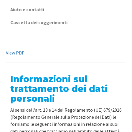
Aiuto e contatti
Cassetta dei suggerimenti
View PDF
Informazioni sul
trattamento dei dati
personali
Ai sensi dell'art. 13 e 14 del Regolamento (UE) 679/2016
(Regolamento Generale sulla Protezione dei Dati) le
forniamo le seguenti informazioni in relazione ai suoi
dati personali che trattiamo nell’ambito delle attività