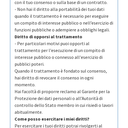
con il tuo consenso o sulla base di un contratto.
- Non hai il diritto alla portabilità dei tuoi dati
quando il trattamento è necessario per eseguire
un compito di interesse pubblico o nell’esercizio di
funzioni pubbliche o adempiere a obblighi legali.
Diritto di opporsi al trattamento
- Per particolari motivi puoi opporti al
trattamento per l'esecuzione di un compito di
interesse pubblico o connesso all'esercizio di
pubblici poteri.
Quando il trattamento è fondato sul consenso,
hai diritto di revocare il consenso in ogni
momento.
Hai facoltà di proporre reclamo al Garante per la
Protezione dei dati personali o all’Autorità di
controllo dello Stato membro in cui risiedi o lavori
abitualmente.
Come posso esercitare i miei diritti?
Per esercitare i tuoi diritti potrai rivolgerti al