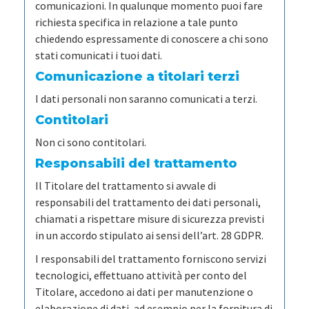
comunicazioni. In qualunque momento puoi fare
richiesta specifica in relazione a tale punto
chiedendo espressamente di conoscere a chi sono
stati comunicati i tuoi dati.
Comunicazione a titolari terzi
I dati personali non saranno comunicati a terzi.
Contitolari
Non ci sono contitolari.
Responsabili del trattamento
Il Titolare del trattamento si avvale di
responsabili del trattamento dei dati personali,
chiamati a rispettare misure di sicurezza previsti
in un accordo stipulato ai sensi dell’art. 28 GDPR.
I responsabili del trattamento forniscono servizi
tecnologici, effettuano attività per conto del
Titolare, accedono ai dati per manutenzione o
elaborazione di dati, ad esempio per la fornitura di