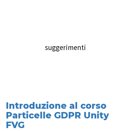
suggerimenti
Introduzione al corso
Particelle GDPR Unity
FVG