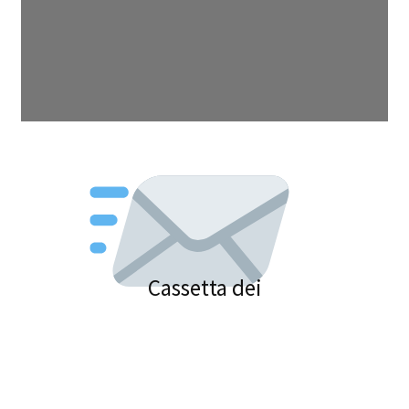
Cassetta dei