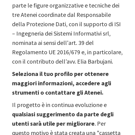
parte le figure organizzative e tecniche dei
tre Atenei coordinate dal Responsabile
della Protezione Dati, con il supporto di ISI
– Ingegneria dei Sistemi Informativi srl,
nominata ai sensi dell'art. 39 del
Regolamento UE 2016/679 e, in particolare,
con il contributo dell’avv. Elia Barbujani.
Seleziona il tuo profilo per ottenere
maggiori informazioni, accedere agli
strumenti o contattare gli Atenei.
Il progetto è in continua evoluzione e
qualsiasi suggerimento da parte degli
utenti sarà utile per migliorare
. Per
questo motivo è stata creata una "cassetta