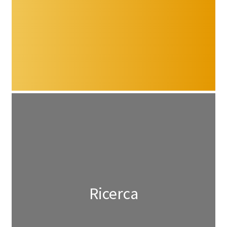
Ricerca