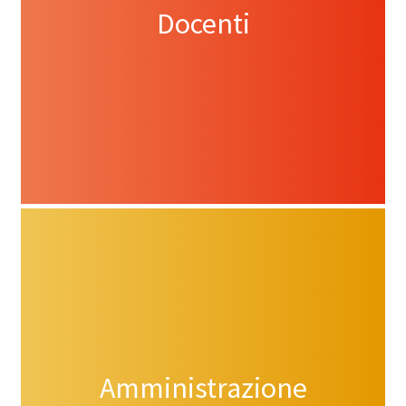
Docenti
Amministrazione