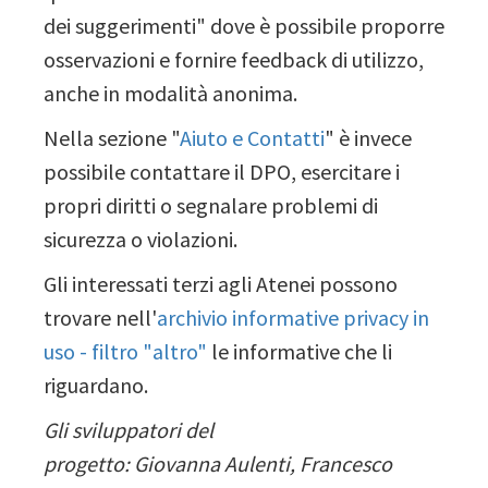
dei suggerimenti" dove è possibile proporre
osservazioni e fornire feedback di utilizzo,
anche in modalità anonima.
Nella sezione "
Aiuto e Contatti
" è invece
possibile contattare il DPO, esercitare i
propri diritti o segnalare problemi di
sicurezza o violazioni.
Gli interessati terzi agli Atenei possono
trovare nell'
archivio informative privacy in
uso - filtro "altro"
le informative che li
riguardano.
Gli sviluppatori del
progetto:
Giovanna
Aulenti, Francesco