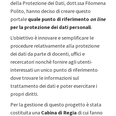
della Protezione dei Dati, dott.ssa Filomena
Polito, hanno deciso di creare questo
portale
quale punto di riferimento
on line
per la protezione dei dati personali
.
L'obiettivo è innovare e semplificare le
procedure relativamente alla protezione
dei dati da parte di docenti, uffici e
recercatori nonchè fornire agli utenti-
interessati un unico punto di riferimento
dove trovare le informazioni sul
trattamento dei dati e poter esercitare i
propri diritti.
Per la gestione di questo progetto è stata
costituita una
Cabina di Regia
di cui fanno