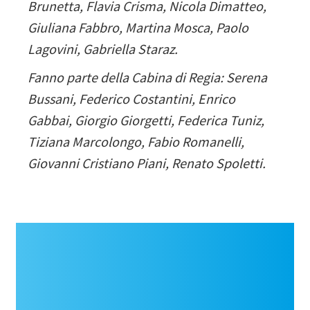
Brunetta, Flavia Crisma, Nicola Dimatteo,
Giuliana Fabbro, Martina Mosca, Paolo
Lagovini, Gabriella Staraz.
Fanno parte della Cabina di Regia: Serena
Bussani, Federico Costantini, Enrico
Gabbai, Giorgio Giorgetti, Federica Tuniz,
Tiziana Marcolongo, Fabio Romanelli,
Giovanni Cristiano Piani, Renato Spoletti.
Navigazione
principale