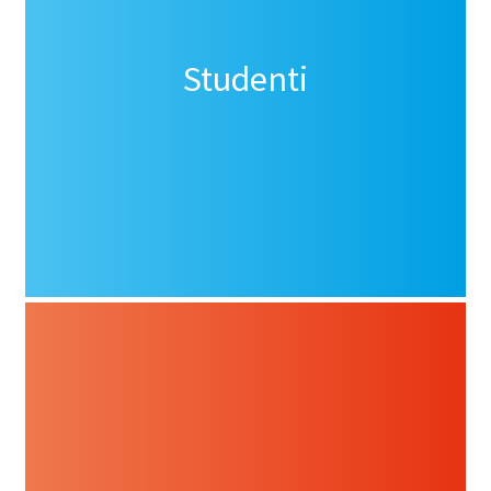
Studenti