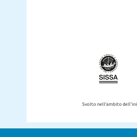
Pagi
Svolto nell’ambito dell’i