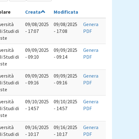
olare
Creata
Modificata
versità
09/08/2025
09/08/2025
Genera
i Studi di
- 17:07
- 17:08
PDF
este
versità
09/09/2025
09/09/2025
Genera
i Studi di
- 09:10
- 09:14
PDF
este
versità
09/09/2025
09/09/2025
Genera
i Studi di
- 09:16
- 09:16
PDF
este
versità
09/10/2025
09/10/2025
Genera
i Studi di
- 14:57
- 14:57
PDF
este
versità
09/16/2025
09/16/2025
Genera
i Studi di
- 10:17
- 10:17
PDF