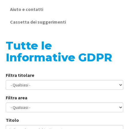
Aiuto e contatti
Cassetta dei suggerimenti
Tutte le
Informative GDPR
Filtra titolare
Filtra area
Titolo