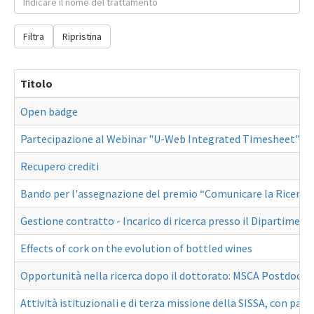
Filtra
Ripristina
Titolo
Open badge
Partecipazione al Webinar "U-Web Integrated Timesheet"
Recupero crediti
Bando per l'assegnazione del premio “Comunicare la Ricerca
Gestione contratto - Incarico di ricerca presso il Dipartiment
Effects of cork on the evolution of bottled wines
Opportunità nella ricerca dopo il dottorato: MSCA Postdocto
Attività istituzionali e di terza missione della SISSA, con part