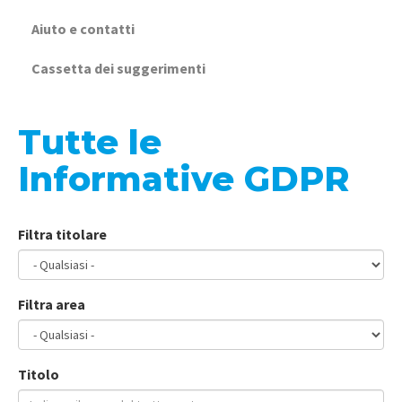
Aiuto e contatti
Cassetta dei suggerimenti
Tutte le
Informative GDPR
Filtra titolare
Filtra area
Titolo