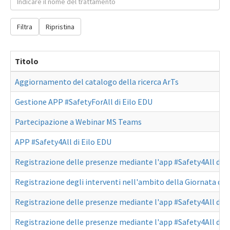
Filtra
Ripristina
Titolo
Aggiornamento del catalogo della ricerca ArTs
Gestione APP #SafetyForAll di Eilo EDU
Partecipazione a Webinar MS Teams
APP #Safety4All di Eilo EDU
Registrazione delle presenze mediante l'app #Safety4All di E
Registrazione degli interventi nell'ambito della Giornata di St
Registrazione delle presenze mediante l'app #Safety4All di E
Registrazione delle presenze mediante l'app #Safety4All di E