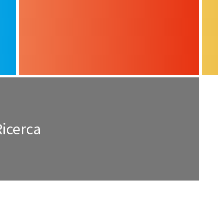
Ricerca