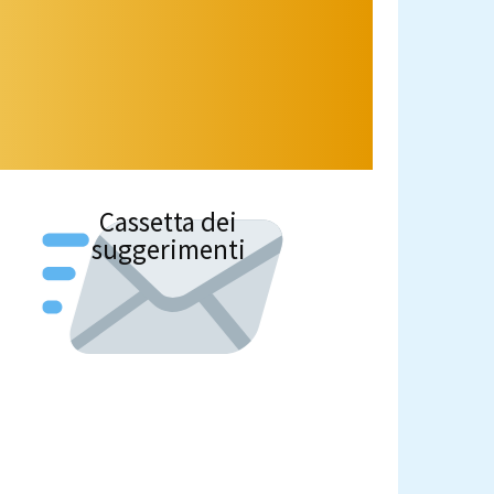
Cassetta dei
suggerimenti